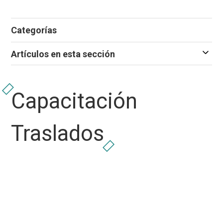
Categorías
Artículos en esta sección
Capacitación
Traslados