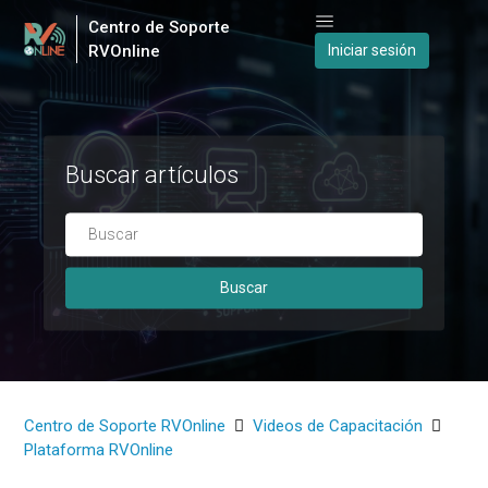
Centro de Soporte
RVOnline
Iniciar sesión
Búsqueda
Buscar artículos
Centro de Soporte RVOnline
Videos de Capacitación
Plataforma RVOnline