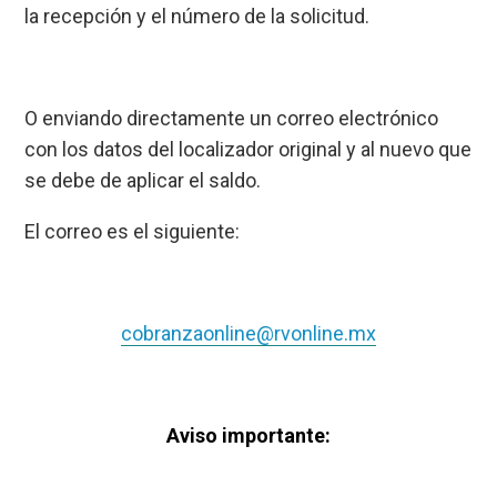
la recepción y el número de la solicitud.
O enviando directamente un correo electrónico
con los datos del localizador original y al nuevo que
se debe de aplicar el saldo.
El correo es el siguiente:
cobranzaonline@rvonline.mx
Aviso importante: