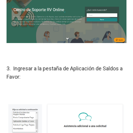
3. Ingresar a la pestaña de Aplicación de Saldos a
Favor: