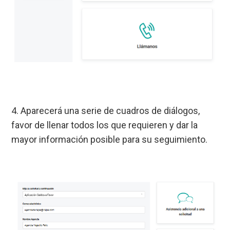
4. Aparecerá una serie de cuadros de diálogos,
favor de llenar todos los que requieren y dar la
mayor información posible para su seguimiento.