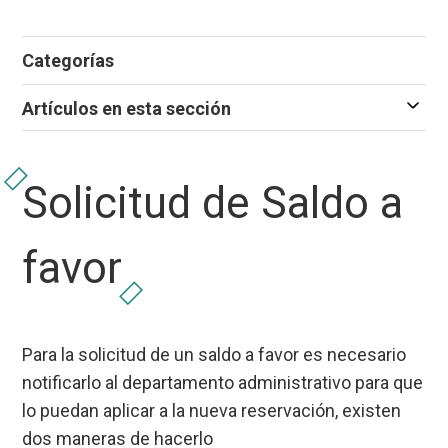
Categorías
Artículos en esta sección
Solicitud de Saldo a
favor
Para la solicitud de un saldo a favor es necesario
notificarlo al departamento administrativo para que
lo puedan aplicar a la nueva reservación, existen
dos maneras de hacerlo