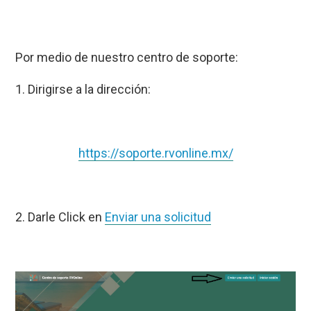
Por medio de nuestro centro de soporte:
1. Dirigirse a la dirección:
https://soporte.rvonline.mx/
2. Darle Click en
Enviar una solicitud