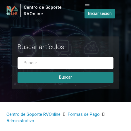
Centro de Soporte
RVOnline
Iniciar sesión
Búsqueda
Buscar artículos
Centro de Soporte RVOnline
Formas de Pago
Administrativo