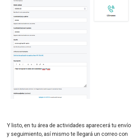
Y listo, en tu área de actividades aparecerá tu envío
y seguimiento, así mismo te llegará un correo con